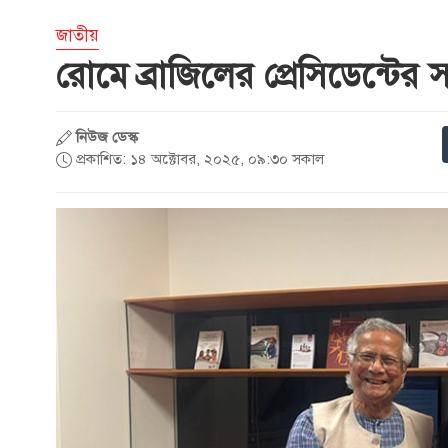
জাতীয়
রোমে ব্রাজিলের প্রেসিডেন্টের
নিউজ ডেস্ক
প্রকাশিত: ১৪ অক্টোবর, ২০২৫, ০৯:৩০ সকাল