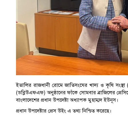
ইতালির রাজধানী রোমে জাতিসংঘের খাদ্য ও কৃষি সংস্থা 
(ডব্লিউএফএফ) অনুষ্ঠানের ফাঁকে সোমবার ব্রাজিলের প্রেস
বাংলাদেশের প্রধান উপদেষ্টা অধ্যাপক মুহাম্মদ ইউনূস।
প্রধান উপদেষ্টার প্রেস উইং এ তথ্য নিশ্চিত করেছে।