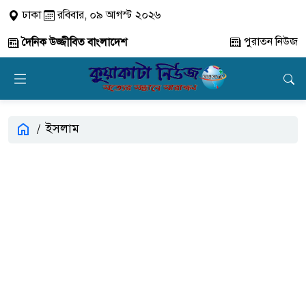
ঢাকা
রবিবার, ০৯ আগস্ট ২০২৬
পুরাতন নিউজ
দৈনিক উজ্জীবিত বাংলাদেশ
ইসলাম