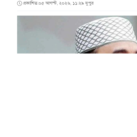
প্রকাশিত:০৫ আগস্ট, ২০২৬, ১১:২৯ দুপুর