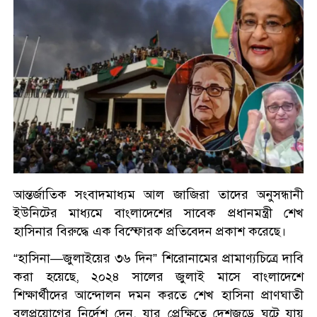
আন্তর্জাতিক সংবাদমাধ্যম আল জাজিরা তাদের অনুসন্ধানী
ইউনিটের মাধ্যমে বাংলাদেশের সাবেক প্রধানমন্ত্রী শেখ
হাসিনার বিরুদ্ধে এক বিস্ফোরক প্রতিবেদন প্রকাশ করেছে।
“হাসিনা—জুলাইয়ের ৩৬ দিন” শিরোনামের প্রামাণ্যচিত্রে দাবি
করা হয়েছে, ২০২৪ সালের জুলাই মাসে বাংলাদেশে
শিক্ষার্থীদের আন্দোলন দমন করতে শেখ হাসিনা প্রাণঘাতী
বলপ্রয়োগের নির্দেশ দেন, যার প্রেক্ষিতে দেশজুড়ে ঘটে যায়