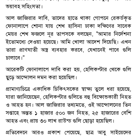
ভয়াবহ সহিংসতা।
আল জাজিরার দাবি, তাদের হাতে থাকা গোপনে রেকর্ডকৃত
ফোনালাপে শোনা যায় শেখ হাসিনা ঢাকা দক্ষিণের সাবেক
মেয়র শেখ ফজলে নূর তাপসকে বলছেন, "আমার নির্দেশনা
ইতোমধ্যে দেওয়া হয়েছে। আমি খোলা আদেশ দিয়েছি। এখন
তারা প্রাণঘাতী অস্ত্র ব্যবহার করবে, যেখানেই পাবে গুলি
চালাবে।"
আরেকটি ফোনালাপে দাবি করা হয়, হেলিকপ্টার থেকে গুলি
ছুড়ে আন্দোলন দমন করা হয়েছিল।
প্রামাণ্যচিত্রে একাধিক চিকিৎসকের স্বাক্ষ্য তুলে ধরা হয়েছে,
যারা জানিয়েছেন, হেলিকপ্টার গুলিতে বহু বিক্ষোভকারী নিহত
ও আহত হন। আল জাজিরার তথ্যমতে, ওই আন্দোলনের তিন
সপ্তাহে অন্তত ১ হাজার ৫০০ জন নিহত, ২৫ হাজারের বেশি
আহত এবং প্রায় ৩০ লাখ রাউন্ড গুলি ছোড়া হয়েছিল।
প্রতিবেদনে আরও প্রকাশ পেয়েছে, ছাত্র আবু সাইয়েদের