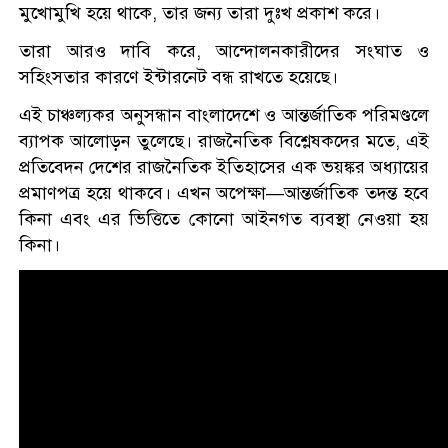
মুখোমুখি হয়ে থাকে, তার জন্য তারা দুঃখ প্রকাশ করে।
তারা আরও দাবি করে, আন্দোলনকারীদের সংঘাত ও
সহিংসতার কারণে ইন্টারনেট বন্ধ রাখতে হয়েছে।
এই চাঞ্চল্যকর অনুসন্ধান বাংলাদেশে ও আন্তর্জাতিক পরিমণ্ডলে
ব্যাপক আলোড়ন তুলেছে। রাজনৈতিক বিশ্লেষকদের মতে, এই
প্রতিবেদন দেশের রাজনৈতিক ইতিহাসের এক ভয়ঙ্কর অধ্যায়ের
প্রমাণপত্র হয়ে থাকবে। এখন অপেক্ষা—আন্তর্জাতিক তদন্ত হবে
কিনা এবং এর ভিত্তিতে কোনো আইনগত ব্যবস্থা নেওয়া হয়
কিনা।