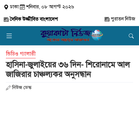
ঢাকা
শনিবার, ০৮ আগস্ট ২০২৬
পুরাতন নিউজ
দৈনিক উজ্জীবিত বাংলাদেশ
ভিডিও গ্যালারী
হাসিনা-জুলাইয়ের ৩৬ দিন- শিরোনামে আল
জাজিরার চাঞ্চল্যকর অনুসন্ধান
নিউজ ডেস্ক