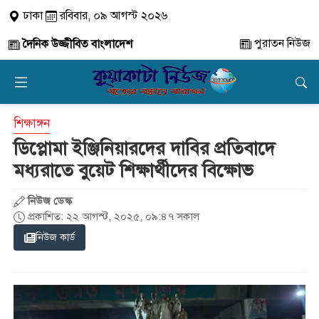
ঢাকা
রবিবার, ০৯ আগস্ট ২০২৬
পুরাতন নিউজ
দৈনিক উজ্জীবিত বাংলাদেশ
শিক্ষাঙ্গন
ডিপ্লোমা ইঞ্জিনিয়ারদের দাবির প্রতিবাদে
মধ্যরাতে বুয়েট শিক্ষার্থীদের বিক্ষোভ
নিউজ ডেস্ক
প্রকাশিত: ২২ আগস্ট, ২০২৫, ০৯:৪৭ সকাল
নিউজ কার্ড