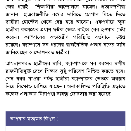
জের ধরেই শিক্ষার্থীরা আন্দোলনে নামেন। প্রত্যক্ষদর্শীরা
জানান, ছাত্ররাজনীতি বন্ধের দাবিতে স্লোগান দিতে দিতে
ছাত্রীরা হোস্টেল থেকে বের হয়ে আসেন। একপর্যায়ে ক্ষুব্ধ
ছাত্রীরা কলেজের প্রধান ফটক ভেঙে বাইরে বের হওয়ার চেষ্টা
করেন। ক্যাম্পাসের অভ্যন্তরীণ পরিস্থিতি বর্তমানে উত্তপ্ত
রয়েছে। ক্যাম্পাসে সব ধরনের রাজনৈতিক প্রভাব বন্ধের দাবি
জানিয়েছেন আন্দোলনরত ছাত্রীরা।
আন্দোলনরত ছাত্রীদের দাবি, ক্যাম্পাসকে সব ধরনের দলীয়
রাজনীতিমুক্ত রেখে শিক্ষার সুষ্ঠু পরিবেশ নিশ্চিত করতে হবে।
শেষ খবর পাওয়া পর্যন্ত ছাত্রীরা ক্যাম্পাসের ভেতরে অবস্থান
নিয়ে বিক্ষোভ চালিয়ে যাচ্ছেন। অনাকাঙ্ক্ষিত পরিস্থিতি এড়াতে
কলেজ এলাকায় নিরাপত্তা ব্যবস্থা জোরদার করা হয়েছে।
আপনার মতামত লিখুন :