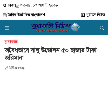
ঢাকা
শুক্রবার, ০৭ আগস্ট ২০২৬
পুরাতন নিউজ
দৈনিক উজ্জীবিত বাংলাদেশ
কুয়াকাটা
অবৈধভাবে বালু উত্তোলন ৫০ হাজার টাকা
জরিমানা
নিউজ ডেস্ক