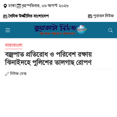
ঢাকা
বৃহস্পতিবার, ০৬ আগস্ট ২০২৬
পুরাতন নিউজ
দৈনিক উজ্জীবিত বাংলাদেশ
সারাবাংলা
বজ্রপাত প্রতিরোধ ও পরিবেশ রক্ষায়
ঝিনাইদহে পুলিশের তালগাছ রোপণ
নিউজ ডেস্ক