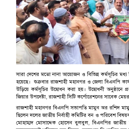
সারা দেশের মতো নানা আয়োজন ও বিভিন্ন কর্মসূচির মধ্
হয়েছে। শুক্রবার রাজশাহী মহানগর ও জেলা বিএনপি কার
উড়িয়ে কর্মসূচির উদ্বোধন করা হয়। উদ্বোধনী অনুষ্ঠানে
জিয়ার উপদেষ্টা, রাজশাহী সিটি কর্পোরেশনের সাবেক মেয়র
রাজশাহী মহানগর বিএনপি সভাপতি মামুন অর রশিদ মামুনে
ছিলেন দলের জাতীয় নির্বাহী কমিটির বন ও পরিবেশ বিষ
মোহাম্মদ মোসাদ্দেক হোসেন বুলবুল, বিএনপির জাতীয় নি