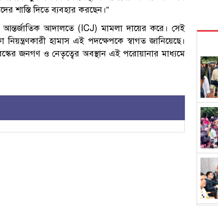
দের শাস্তি দিতে ব্যবহার করছেন।”
বছর আন্তর্জাতিক আদালতে (ICJ) মামলা দায়ের করে। সেই
 নিয়ন্ত্রণকারী হামাস এই পদক্ষেপকে স্বাগত জানিয়েছে।
রস্কের জনগণ ও নেতৃত্বের অবস্থান এই পরোয়ানার মাধ্যমে