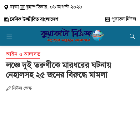
ঢাকা
বৃহস্পতিবার, ০৬ আগস্ট ২০২৬
পুরাতন নিউজ
দৈনিক উজ্জীবিত বাংলাদেশ
আইন ও আদালত
লঞ্চে দুই তরুণীকে মারধরের ঘটনায়
নেহালসহ ২৫ জনের বিরুদ্ধে মামলা
নিউজ ডেস্ক