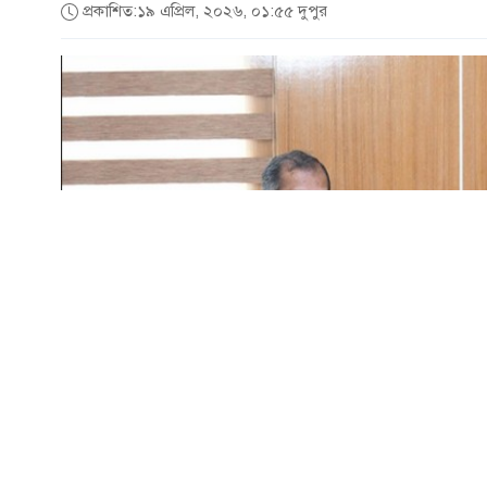
প্রকাশিত:১৯ এপ্রিল, ২০২৬, ০১:৫৫ দুপুর