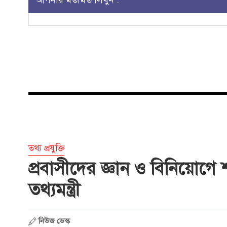
তথ্য প্রযুক্তি
প্রবাসীদের জ্ঞান ও বিনিয়োগে শ
তথ্যমন্ত্রী
নিউজ ডেস্ক