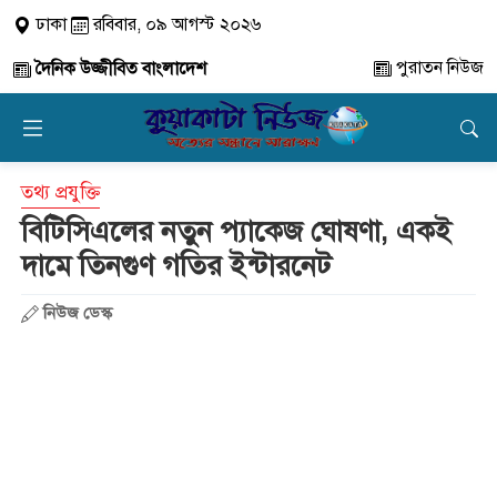
ঢাকা
রবিবার, ০৯ আগস্ট ২০২৬
পুরাতন নিউজ
দৈনিক উজ্জীবিত বাংলাদেশ
তথ্য প্রযুক্তি
বিটিসিএলের নতুন প্যাকেজ ঘোষণা, একই
দামে তিনগুণ গতির ইন্টারনেট
নিউজ ডেস্ক