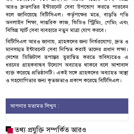
আরও দ্রুতগতির ইন্টারনেট সেবা উপভোগ করতে পারবেন
বলে জানিয়েছে বিটিসিএল। কর্তৃপক্ষের মতে, বাড়তি গতি
অনলাইন শিক্ষা, দাপ্তরিক কাজ, ভিডিও স্ট্রিমিং, গেমিং এবং
বিভিন্ন স্মার্ট সেবা ব্যবহারে নতুন মাত্রা যোগ করবে।
বিটিসিএল আরও জানায়, গ্রাহকদের জন্য নির্ভরযোগ্য, দ্রুত ও
মানসম্মত ইন্টারনেট সেবা নিশ্চিত করাই তাদের প্রধান লক্ষ্য।
দেশের ডিজিটাল রূপান্তর ত্বরান্বিত করতে ভবিষ্যতেও এ
ধরনের গ্রাহকবান্ধব উদ্যোগ অব্যাহত থাকবে বলে আশাবাদ
ব্যক্ত করেছে প্রতিষ্ঠানটি। একই সঙ্গে গ্রাহকদের অব্যাহত আস্থা
ও সহযোগিতার জন্য কৃতজ্ঞতাও প্রকাশ করেছে বিটিসিএল।
আপনার মতামত লিখুন :
তথ্য প্রযুক্তি সম্পর্কিত আরও