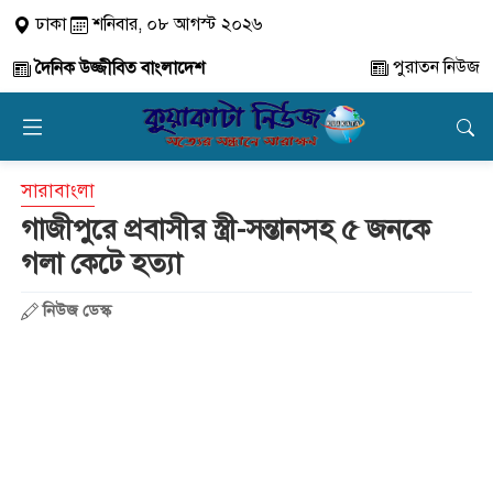
ঢাকা
শনিবার, ০৮ আগস্ট ২০২৬
পুরাতন নিউজ
দৈনিক উজ্জীবিত বাংলাদেশ
সারাবাংলা
গাজীপুরে প্রবাসীর স্ত্রী-সন্তানসহ ৫ জনকে
গলা কেটে হত্যা
নিউজ ডেস্ক