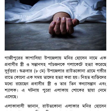
গাজীপুরের কাপাসিয়া উপজেলায় মনির হোসেন নামে এক
প্রবাসীর স্ত্রী ও সন্তানসহ পাঁচজনকে গলাকেটে হত্যা করেছে
দুর্বৃত্তরা। শুক্রবার (৮ মে) উপজেলার রাউতকোনা গ্রামে গভীর
রাতে কোনো এক সময় তাদের হত্যা করা হয়। নিহত ব্যক্তিদের
মধ্যে রয়েছেন প্রবাসীর স্ত্রী ও তার তিন কন্যাসন্তান এবং
শ্যালক। এ ঘটনায় পুরো এলাকায় শোকের ছায়া নেমে
এসেছে।
এলাকাবাসী জানান, রাউতকোনা এলাকার মনির হোসেন